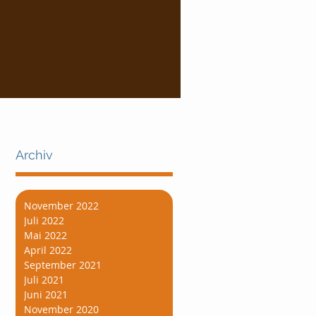
Archiv
November 2022
Juli 2022
Mai 2022
April 2022
September 2021
Juli 2021
Juni 2021
November 2020