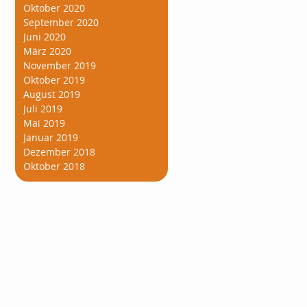
Oktober 2020
September 2020
Juni 2020
März 2020
November 2019
Oktober 2019
August 2019
Juli 2019
Mai 2019
Januar 2019
Dezember 2018
Oktober 2018