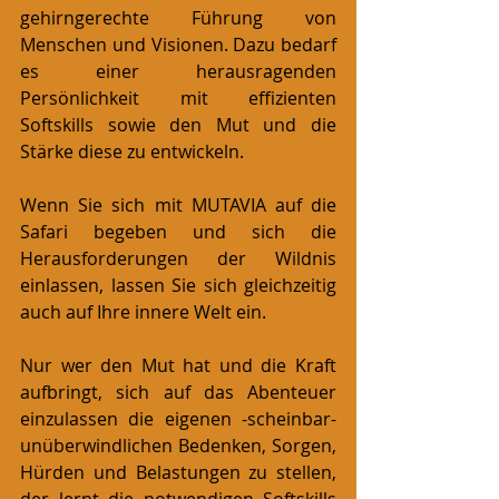
gehirngerechte Führung von 
Menschen und Visionen. Dazu bedarf 
es einer herausragenden 
Persönlichkeit mit effizienten 
Softskills sowie den Mut und die 
Stärke diese zu entwickeln.
Wenn Sie sich mit MUTAVIA auf die 
Safari begeben und sich die 
Herausforderungen der Wildnis 
einlassen, lassen Sie sich gleichzeitig 
auch auf Ihre innere Welt ein.
Nur wer den Mut hat und die Kraft 
aufbringt, sich auf das Abenteuer 
einzulassen die eigenen -scheinbar-
unüberwindlichen Bedenken, Sorgen, 
Hürden und Belastungen zu stellen, 