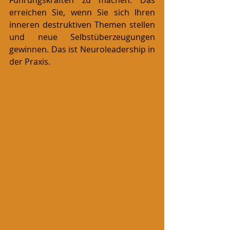
erreichen Sie, wenn Sie sich Ihren 
inneren destruktiven Themen stellen 
und neue Selbstüberzeugungen 
gewinnen. Das ist Neuroleadership in 
der Praxis.