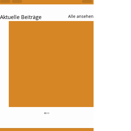
Aktuelle Beiträge
Alle ansehen