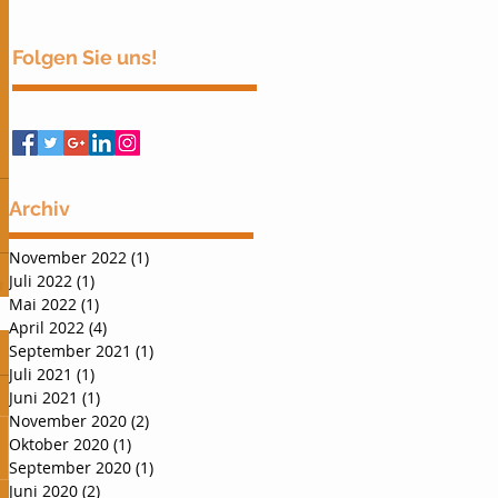
Folgen Sie uns!
Archiv
November 2022
(1)
1 Beitrag
Juli 2022
(1)
1 Beitrag
Mai 2022
(1)
1 Beitrag
April 2022
(4)
4 Beiträge
September 2021
(1)
1 Beitrag
Juli 2021
(1)
1 Beitrag
Juni 2021
(1)
1 Beitrag
November 2020
(2)
2 Beiträge
Oktober 2020
(1)
1 Beitrag
September 2020
(1)
1 Beitrag
Juni 2020
(2)
2 Beiträge