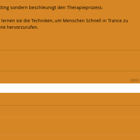
tting sondern beschleunigt den Therapieprozess.
 lernen sie die Techniken, um Menschen Schnell in Trance zu 
ne hervorzurufen.