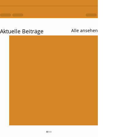
Aktuelle Beiträge
Alle ansehen