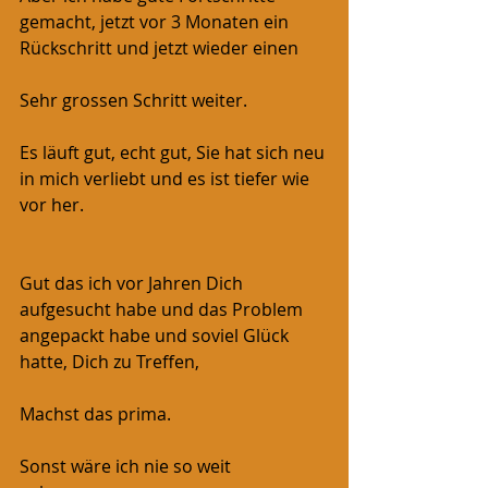
gemacht, jetzt vor 3 Monaten ein 
Rückschritt und jetzt wieder einen
Sehr grossen Schritt weiter.
Es läuft gut, echt gut, Sie hat sich neu 
in mich verliebt und es ist tiefer wie 
vor her.
Gut das ich vor Jahren Dich 
aufgesucht habe und das Problem 
angepackt habe und soviel Glück 
hatte, Dich zu Treffen,
Machst das prima.
Sonst wäre ich nie so weit 