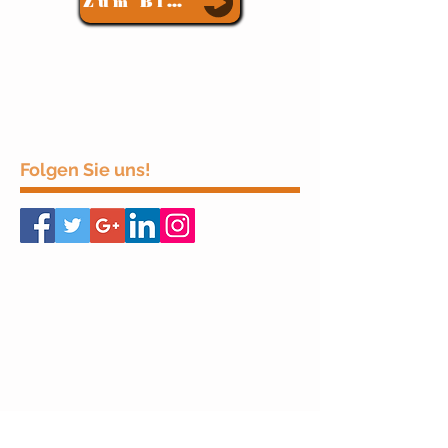
Zum Blog
Folgen Sie uns!