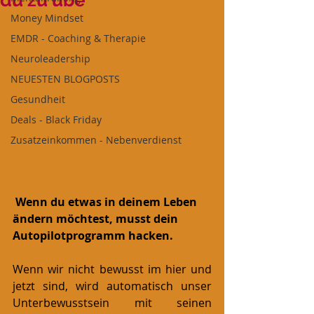
du zu übe
Money Mindset
EMDR - Coaching & Therapie
Neuroleadership
NEUESTEN BLOGPOSTS
Gesundheit
Deals - Black Friday
Zusatzeinkommen - Nebenverdienst
Wenn du etwas in deinem Leben 
ändern möchtest, musst dein 
Autopilotprogramm hacken.
Wenn wir nicht bewusst im hier und 
jetzt sind, wird automatisch unser 
Unterbewusstsein mit seinen 