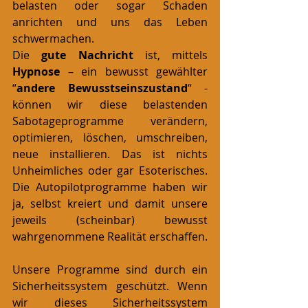
belasten oder sogar Schaden 
anrichten und uns das Leben 
schwermachen.
Die 
gute Nachricht 
ist, mittels 
Hypnose 
– ein bewusst gewählter 
“
andere Bewusstseinszustand
“ - 
können wir diese belastenden 
Sabotageprogramme verändern, 
optimieren, löschen, umschreiben, 
neue installieren. Das ist nichts 
Unheimliches oder gar Esoterisches. 
Die Autopilotprogramme haben wir 
ja, selbst kreiert und damit unsere 
jeweils (scheinbar) bewusst 
wahrgenommene Realität erschaffen.
Unsere Programme sind durch ein 
Sicherheitssystem geschützt. Wenn 
wir dieses Sicherheitssystem 