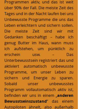
Programmen aktiv, und das ist weit 
über 90% der Fall. Die meiste Zeit des 
Tages und in der Nacht laufen bei uns 
Unbewusste Programme die uns das 
Leben erleichtern und sichern sollen. 
Die meiste Zeit sind wir mit 
Gedanken beschäftigt – habe ich 
genug Butter im Haus, wann muss 
ich aufstehen, um pünktlich zu 
erschein usw. – Das 
Unterbewusstsein registriert das und 
aktiviert automatisch unbewusste 
Programme, um unser Leben zu 
sichern und Energie zu sparen. 
Sobald unser unbewusstes 
Programm vollautomatisch aktiv ist, 
befinden wir uns in einem „
anderen 
Bewusstseinszustand
“ das einem 
Autopiloten ähnelt, also außerhalb 