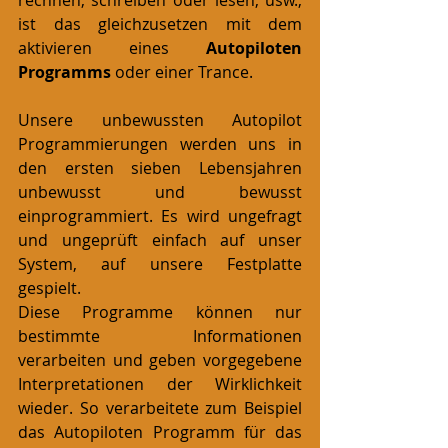
ist das gleichzusetzen mit dem 
aktivieren eines 
Autopiloten 
Programms 
oder einer Trance.
Unsere unbewussten Autopilot 
Programmierungen werden uns in 
den ersten sieben Lebensjahren 
unbewusst und bewusst 
einprogrammiert. Es wird ungefragt 
und ungeprüft einfach auf unser 
System, auf unsere Festplatte 
gespielt.
Diese Programme können nur 
bestimmte Informationen 
verarbeiten und geben vorgegebene 
Interpretationen der Wirklichkeit 
wieder. So verarbeitete zum Beispiel 
das Autopiloten Programm für das 