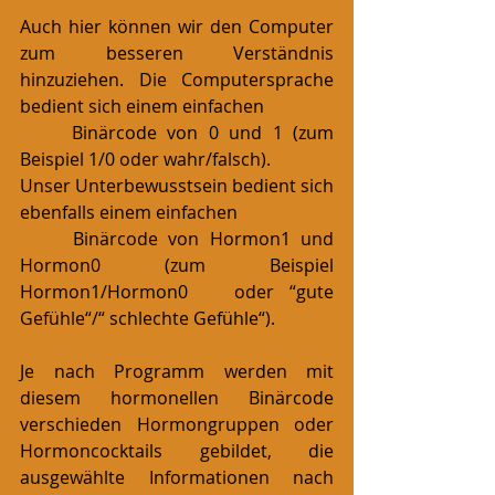
Auch hier können wir den Computer 
zum besseren Verständnis 
hinzuziehen. Die Computersprache 
bedient sich einem einfachen
     Binärcode von 0 und 1 (zum 
Beispiel 1/0 oder wahr/falsch).
Unser Unterbewusstsein bedient sich 
ebenfalls einem einfachen
     Binärcode von Hormon1 und 
Hormon0 (zum Beispiel 
Hormon1/Hormon0   oder “gute 
Gefühle“/“ schlechte Gefühle“).
Je nach Programm werden mit 
diesem hormonellen Binärcode 
verschieden Hormongruppen oder 
Hormoncocktails gebildet, die 
ausgewählte Informationen nach 