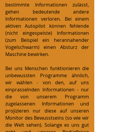
bestimmte Informationen zulässt, 
gehen bedeutende andere 
Informationen verloren. Bei einem 
aktiven Autopilot können fehlende 
(nicht eingespeiste) Informationen 
(zum Beispiel ein herannahender 
Vogelschwarm) einen Absturz der 
Maschine bewirken. 
Bei uns Menschen funktionieren die 
unbewussten Programme ähnlich, 
wir wählen - von den, auf uns 
einprasselnden Informationen - nur 
die von unserem Programm 
zugelassenen Informationen und 
projizieren nur diese auf unseren 
Monitor des Bewusstseins (so wie wir 
die Welt sehen). Solange es uns gut 
geht und unserer Bedürfnisse 