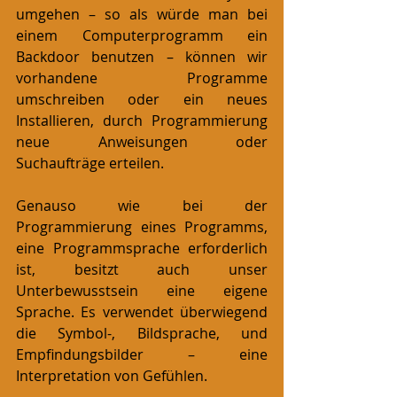
umgehen – so als würde man bei 
einem Computerprogramm ein 
Backdoor benutzen – können wir 
vorhandene Programme 
umschreiben oder ein neues 
Installieren, durch Programmierung 
neue Anweisungen oder 
Suchaufträge erteilen.
Genauso wie bei der 
Programmierung eines Programms, 
eine Programmsprache erforderlich 
ist, besitzt auch unser 
Unterbewusstsein eine eigene 
Sprache. Es verwendet überwiegend 
die Symbol-, Bildsprache, und 
Empfindungsbilder – eine 
Interpretation von Gefühlen. 