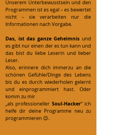
Unserem Unterbewusstsein und den 
Programmen ist es egal – es bewertet 
nicht – sie verarbeiten nur die 
Informationen nach Vorgabe.
Das, ist das ganze Geheimnis
 und 
es gibt nur einen der es tun kann und 
das bist du liebe Leserin und lieber 
Leser.
Also, erinnere dich immerzu an die 
schönen Gefühle/Dinge des Lebens 
bis du es durch wiederholen gelernt 
und einprogrammiert hast. Oder 
komm zu mir
„als professioneller 
Soul-Hacker
“ ich 
helfe dir deine Programme neu zu 
programmieren 😉.