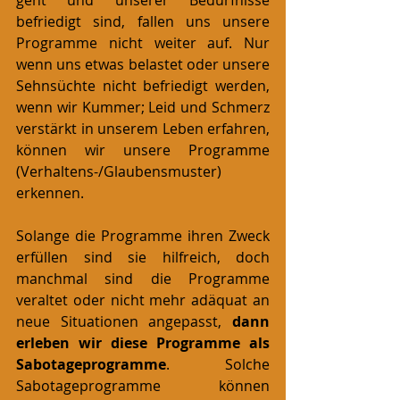
befriedigt sind, fallen uns unsere 
Programme nicht weiter auf. Nur 
wenn uns etwas belastet oder unsere 
Sehnsüchte nicht befriedigt werden, 
wenn wir Kummer; Leid und Schmerz 
verstärkt in unserem Leben erfahren, 
können wir unsere Programme 
(Verhaltens-/Glaubensmuster) 
erkennen.  
Solange die Programme ihren Zweck 
erfüllen sind sie hilfreich, doch 
manchmal sind die Programme 
veraltet oder nicht mehr adäquat an 
neue Situationen angepasst, 
dann 
erleben wir diese Programme als 
Sabotageprogramme
. Solche 
Sabotageprogramme können 