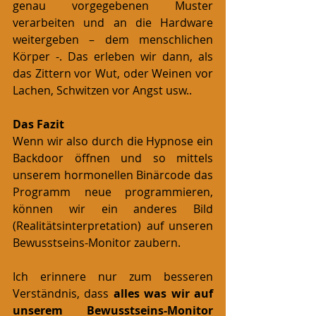
genau vorgegebenen Muster 
verarbeiten und an die Hardware 
weitergeben – dem menschlichen 
Körper -. Das erleben wir dann, als 
das Zittern vor Wut, oder Weinen vor 
Lachen, Schwitzen vor Angst usw..
Das Fazit 
Wenn wir also durch die Hypnose ein 
Backdoor öffnen und so mittels 
unserem hormonellen Binärcode das 
Programm neue programmieren, 
können wir ein anderes Bild 
(Realitätsinterpretation) auf unseren 
Bewusstseins-Monitor zaubern.
Ich erinnere nur zum besseren 
Verständnis, dass 
alles was wir auf 
unserem Bewusstseins-Monitor 