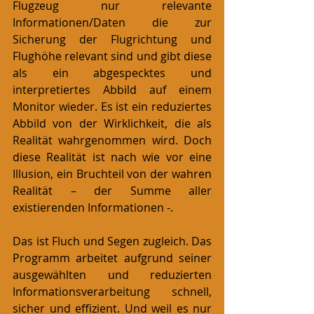
Flugzeug nur relevante 
Informationen/Daten die zur 
Sicherung der Flugrichtung und 
Flughöhe relevant sind und gibt diese 
als ein abgespecktes und 
interpretiertes Abbild auf einem 
Monitor wieder. Es ist ein reduziertes 
Abbild von der Wirklichkeit, die als 
Realität wahrgenommen wird. Doch 
diese Realität ist nach wie vor eine 
Illusion, ein Bruchteil von der wahren 
Realität – der Summe aller 
existierenden Informationen -.
Das ist Fluch und Segen zugleich. Das 
Programm arbeitet aufgrund seiner 
ausgewählten und reduzierten 
Informationsverarbeitung schnell, 
sicher und effizient. Und weil es nur 