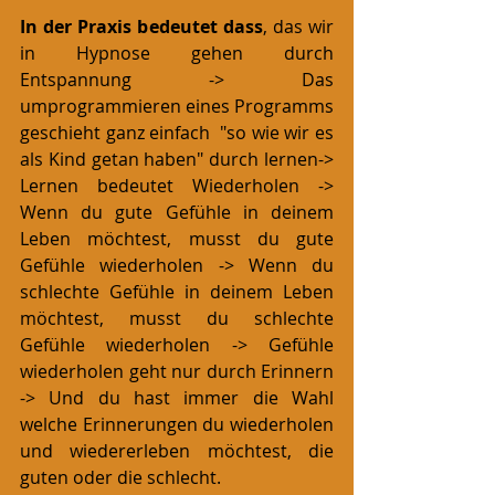
In der Praxis bedeutet dass
, das wir 
in Hypnose gehen durch 
Entspannung -> Das 
umprogrammieren eines Programms 
geschieht ganz einfach  "so wie wir es 
als Kind getan haben" durch lernen-> 
Lernen bedeutet Wiederholen -> 
Wenn du gute Gefühle in deinem 
Leben möchtest, musst du gute 
Gefühle wiederholen -> Wenn du 
schlechte Gefühle in deinem Leben 
möchtest, musst du schlechte 
Gefühle wiederholen -> Gefühle 
wiederholen geht nur durch Erinnern 
-> Und du hast immer die Wahl 
welche Erinnerungen du wiederholen 
und wiedererleben möchtest, die 
guten oder die schlecht.