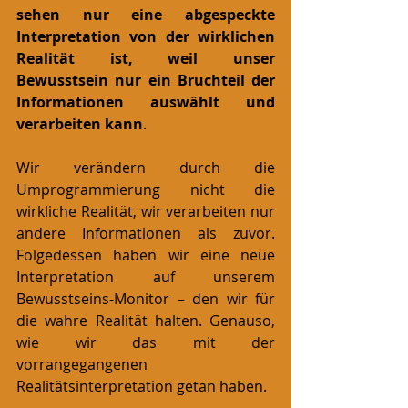
sehen nur eine abgespeckte 
Interpretation von der wirklichen 
Realität ist, weil unser 
Bewusstsein nur ein Bruchteil der 
Informationen auswählt und 
verarbeiten kann
.
Wir verändern durch die 
Umprogrammierung nicht die 
wirkliche Realität, wir verarbeiten nur 
andere Informationen als zuvor. 
Folgedessen haben wir eine neue 
Interpretation auf unserem 
Bewusstseins-Monitor – den wir für 
die wahre Realität halten. Genauso, 
wie wir das mit der 
vorrangegangenen 
Realitätsinterpretation getan haben.