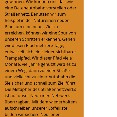
gewinnen. Wie können uns das wie 
eine Datenautobahn vorstellen oder 
Straßennetz. Benutzen wir zum 
Beispiel in der Natureinen neuen 
Pfad, um eine neues Ziel zu 
erreichen, können wir eine Spur von 
unseren Schritten erkennen. Gehen 
wir diesen Pfad mehrere Tage, 
entwickelt sich ein kleiner sichtbarer 
Trampelpfad. Wir dieser Pfad viele 
Monate, viel Jahre genutzt wird es zu 
einem Weg, dann zu einer Straße 
und vielleicht zu einer Autobahn die 
Sie sicher und schnell zum Ziel führt.
Die Metapher des Straßennetzwerks 
ist auf unser Neuronen Netzwerk 
übertragbar.  Mit dem wiederholtem 
aufschreiben unserer Löffelliste 
bilden wir sichere Neuronen-