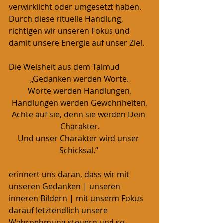
verwirklicht oder umgesetzt haben. 
Durch diese rituelle Handlung, 
richtigen wir unseren Fokus und 
damit unsere Energie auf unser Ziel.
Die Weisheit aus dem Talmud
„Gedanken werden Worte.
Worte werden Handlungen.
Handlungen werden Gewohnheiten.
Achte auf sie, denn sie werden Dein 
Charakter.
Und unser Charakter wird unser 
Schicksal.“ 
erinnert uns daran, dass wir mit 
unseren Gedanken | unseren 
inneren Bildern | mit unserm Fokus 
darauf letztendlich unsere 
Wahrnehmung steuern und so 