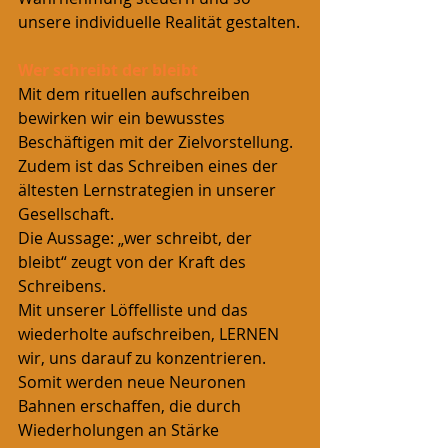
unsere individuelle Realität gestalten.
Wer schreibt der bleibt
Mit dem rituellen aufschreiben 
bewirken wir ein bewusstes 
Beschäftigen mit der Zielvorstellung. 
Zudem ist das Schreiben eines der 
ältesten Lernstrategien in unserer 
Gesellschaft.
Die Aussage: „wer schreibt, der 
bleibt“ zeugt von der Kraft des 
Schreibens.
Mit unserer Löffelliste und das 
wiederholte aufschreiben, LERNEN 
wir, uns darauf zu konzentrieren. 
Somit werden neue Neuronen 
Bahnen erschaffen, die durch 
Wiederholungen an Stärke 